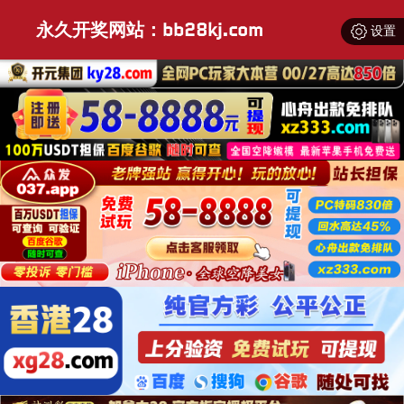
永久开奖网站：bb28kj.com
设置